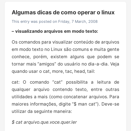
Algumas dicas de como operar o linux
This entry was posted on Friday, 7 March, 2008
– visualizando arquivos em modo texto:
Os comandos para visualizar conteúdo de arquivos
em modo texto no Linux são comuns e muita gente
conhece, porém, existem alguns que podem se
tornar mais “amigos” do usuário no dia-a-dia. Veja
quando usar o cat, more, tac, head, tail:
cat: O comando “cat” possibilita a leitura de
qualquer arquivo contendo texto, entre outras
utilidades a mais (como concatenar arquivos. Para
maiores informações, digite “$ man cat”). Deve-se
utilizar da seguinte maneira:
$ cat arquivo.que.voce.quer.ler