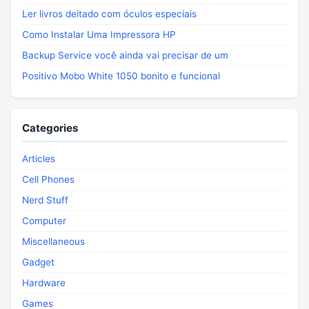
Ler livros deitado com óculos especiais
Como Instalar Uma Impressora HP
Backup Service você ainda vai precisar de um
Positivo Mobo White 1050 bonito e funcional
Categories
Articles
Cell Phones
Nerd Stuff
Computer
Miscellaneous
Gadget
Hardware
Games