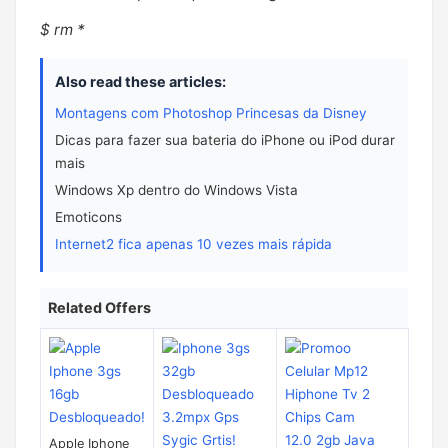
$ rm *
Also read these articles:
Montagens com Photoshop Princesas da Disney
Dicas para fazer sua bateria do iPhone ou iPod durar
mais
Windows Xp dentro do Windows Vista
Emoticons
Internet2 fica apenas 10 vezes mais rápida
Related Offers
Apple Iphone