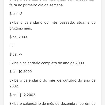
feira no primeiro dia da semana.
$ cal -3
Exibe o calendário do mês passado, atual e do
próximo mês.
$ cal 2003
ou
$ cal -y
Exibe o calendário completo do ano de 2003.
$ cal 10 2000
Exibe o calendário do mês de outubro do ano de
2002.
$ cal -j 12 2002
Exibe o calendário do mês de dezembro, porém do