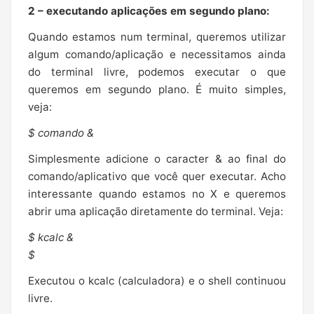
2 – executando aplicações em segundo plano:
Quando estamos num terminal, queremos utilizar
algum comando/aplicação e necessitamos ainda
do terminal livre, podemos executar o que
queremos em segundo plano. É muito simples,
veja:
$ comando &
Simplesmente adicione o caracter & ao final do
comando/aplicativo que você quer executar. Acho
interessante quando estamos no X e queremos
abrir uma aplicação diretamente do terminal. Veja:
$ kcalc &
$
Executou o kcalc (calculadora) e o shell continuou
livre.