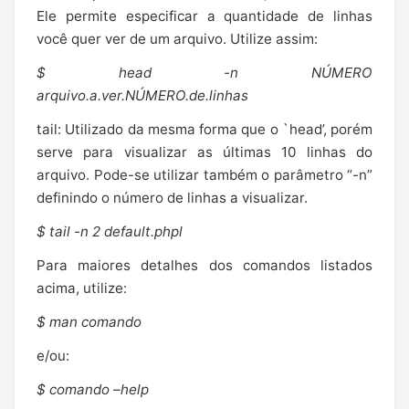
Ele permite especificar a quantidade de linhas
você quer ver de um arquivo. Utilize assim:
$ head -n NÚMERO
arquivo.a.ver.NÚMERO.de.linhas
tail: Utilizado da mesma forma que o `head’, porém
serve para visualizar as últimas 10 linhas do
arquivo. Pode-se utilizar também o parâmetro “-n”
definindo o número de linhas a visualizar.
$ tail -n 2 default.phpl
Para maiores detalhes dos comandos listados
acima, utilize:
$ man comando
e/ou:
$ comando –help