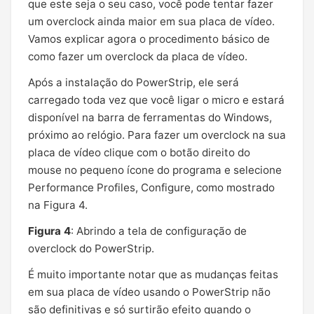
que este seja o seu caso, você pode tentar fazer
um overclock ainda maior em sua placa de vídeo.
Vamos explicar agora o procedimento básico de
como fazer um overclock da placa de vídeo.
Após a instalação do PowerStrip, ele será
carregado toda vez que você ligar o micro e estará
disponível na barra de ferramentas do Windows,
próximo ao relógio. Para fazer um overclock na sua
placa de vídeo clique com o botão direito do
mouse no pequeno ícone do programa e selecione
Performance Profiles, Configure, como mostrado
na Figura 4.
Figura 4
: Abrindo a tela de configuração de
overclock do PowerStrip.
É muito importante notar que as mudanças feitas
em sua placa de vídeo usando o PowerStrip não
são definitivas e só surtirão efeito quando o