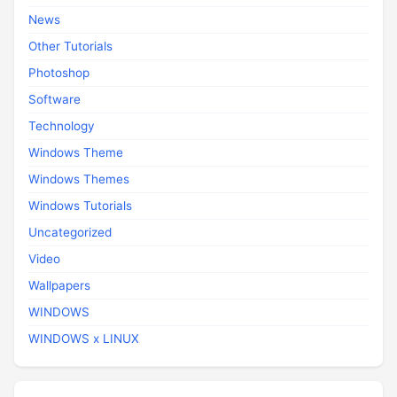
News
Other Tutorials
Photoshop
Software
Technology
Windows Theme
Windows Themes
Windows Tutorials
Uncategorized
Video
Wallpapers
WINDOWS
WINDOWS x LINUX