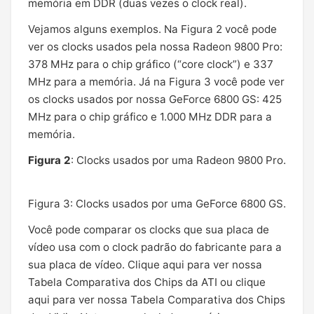
memória em DDR (duas vezes o clock real).
Vejamos alguns exemplos. Na Figura 2 você pode
ver os clocks usados pela nossa Radeon 9800 Pro:
378 MHz para o chip gráfico (“core clock”) e 337
MHz para a memória. Já na Figura 3 você pode ver
os clocks usados por nossa GeForce 6800 GS: 425
MHz para o chip gráfico e 1.000 MHz DDR para a
memória.
Figura 2
: Clocks usados por uma Radeon 9800 Pro.
Figura 3: Clocks usados por uma GeForce 6800 GS.
Você pode comparar os clocks que sua placa de
vídeo usa com o clock padrão do fabricante para a
sua placa de vídeo. Clique aqui para ver nossa
Tabela Comparativa dos Chips da ATI ou clique
aqui para ver nossa Tabela Comparativa dos Chips