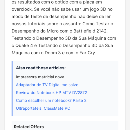
os resultados com o obtido com a placa em
overclock. Se você não sabe usar um jogo 3D no
modo de teste de desempenho não deixe de ler
nossos tutoriais sobre o assunto: Como Testar o
Desempenho do Micro com o Battlefield 2142,
Testando o Desempenho 3D da Sua Máquina com
o Quake 4 e Testando o Desempenho 3D da Sua
Máquina com o Doom 3 e com o Far Cry.
Also read these articles:
Impressora matricial nova
Adaptador de TV Digital me salve
Review do Notebook HP MTV DV2872
Como escolher um notebook? Parte 2
Ultraportáteis: ClassMate PC
Related Offers