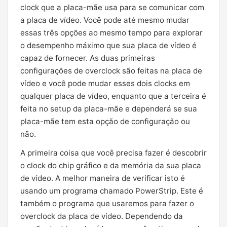
clock que a placa-mãe usa para se comunicar com
a placa de vídeo. Você pode até mesmo mudar
essas três opções ao mesmo tempo para explorar
o desempenho máximo que sua placa de vídeo é
capaz de fornecer. As duas primeiras
configurações de overclock são feitas na placa de
vídeo e você pode mudar esses dois clocks em
qualquer placa de vídeo, enquanto que a terceira é
feita no setup da placa-mãe e dependerá se sua
placa-mãe tem esta opção de configuração ou
não.
A primeira coisa que você precisa fazer é descobrir
o clock do chip gráfico e da memória da sua placa
de vídeo. A melhor maneira de verificar isto é
usando um programa chamado PowerStrip. Este é
também o programa que usaremos para fazer o
overclock da placa de vídeo. Dependendo da