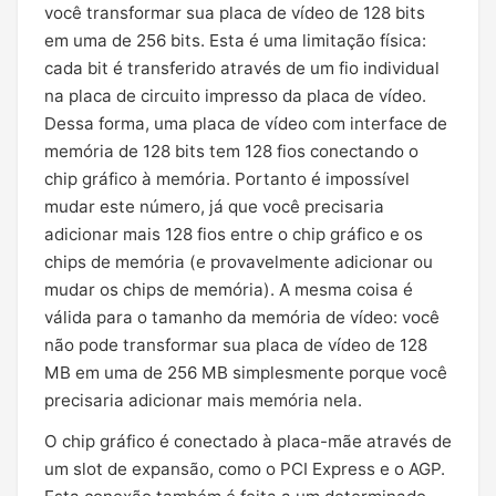
você transformar sua placa de vídeo de 128 bits
em uma de 256 bits. Esta é uma limitação física:
cada bit é transferido através de um fio individual
na placa de circuito impresso da placa de vídeo.
Dessa forma, uma placa de vídeo com interface de
memória de 128 bits tem 128 fios conectando o
chip gráfico à memória. Portanto é impossível
mudar este número, já que você precisaria
adicionar mais 128 fios entre o chip gráfico e os
chips de memória (e provavelmente adicionar ou
mudar os chips de memória). A mesma coisa é
válida para o tamanho da memória de vídeo: você
não pode transformar sua placa de vídeo de 128
MB em uma de 256 MB simplesmente porque você
precisaria adicionar mais memória nela.
O chip gráfico é conectado à placa-mãe através de
um slot de expansão, como o PCI Express e o AGP.