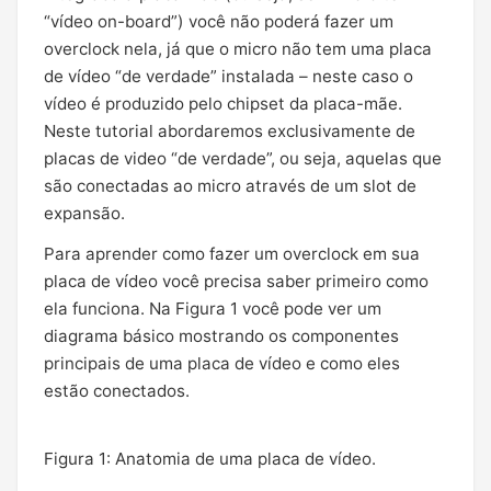
“vídeo on-board”) você não poderá fazer um
overclock nela, já que o micro não tem uma placa
de vídeo “de verdade” instalada – neste caso o
vídeo é produzido pelo chipset da placa-mãe.
Neste tutorial abordaremos exclusivamente de
placas de video “de verdade”, ou seja, aquelas que
são conectadas ao micro através de um slot de
expansão.
Para aprender como fazer um overclock em sua
placa de vídeo você precisa saber primeiro como
ela funciona. Na Figura 1 você pode ver um
diagrama básico mostrando os componentes
principais de uma placa de vídeo e como eles
estão conectados.
Figura 1: Anatomia de uma placa de vídeo.