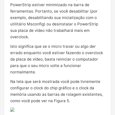
PowerStrip estiver minimizado na barra de
ferramentas. Portanto, se você desabilitar (por
exemplo, desabilitando sua inicialização com o
utilitário Msconfig) ou desinstalar o PowerStrip
sua placa de vídeo não trabalhará mais em
overclock.
Isto significa que se o micro travar ou algo der
errado enquanto você estiver fazendo o overclock
da placa de vídeo, basta reiniciar o computador
para que o seu micro volte a funcionar
normalmente.
Na tela que será mostrada você pode livremente
configurar o clock do chip gráfico e o clock da
memória usando as barras de rolagem existentes,
como você pode ver na Figura 5.