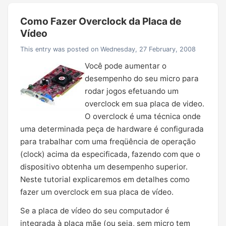
Como Fazer Overclock da Placa de
Vídeo
This entry was posted on Wednesday, 27 February, 2008
Você pode aumentar o
desempenho do seu micro para
rodar jogos efetuando um
overclock em sua placa de video.
O overclock é uma técnica onde
uma determinada peça de hardware é configurada
para trabalhar com uma freqüência de operação
(clock) acima da especificada, fazendo com que o
dispositivo obtenha um desempenho superior.
Neste tutorial explicaremos em detalhes como
fazer um overclock em sua placa de vídeo.
Se a placa de vídeo do seu computador é
integrada à placa mãe (ou seja, sem micro tem