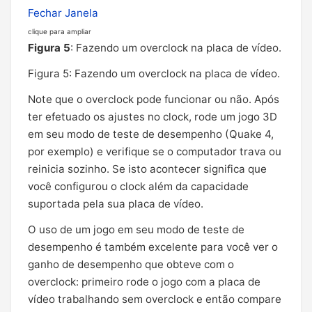
Fechar Janela
clique para ampliar
Figura 5
: Fazendo um overclock na placa de vídeo.
Figura 5: Fazendo um overclock na placa de vídeo.
Note que o overclock pode funcionar ou não. Após
ter efetuado os ajustes no clock, rode um jogo 3D
em seu modo de teste de desempenho (Quake 4,
por exemplo) e verifique se o computador trava ou
reinicia sozinho. Se isto acontecer significa que
você configurou o clock além da capacidade
suportada pela sua placa de vídeo.
O uso de um jogo em seu modo de teste de
desempenho é também excelente para você ver o
ganho de desempenho que obteve com o
overclock: primeiro rode o jogo com a placa de
vídeo trabalhando sem overclock e então compare