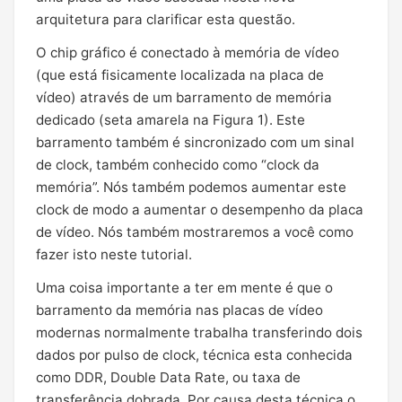
arquitetura para clarificar esta questão.
O chip gráfico é conectado à memória de vídeo
(que está fisicamente localizada na placa de
vídeo) através de um barramento de memória
dedicado (seta amarela na Figura 1). Este
barramento também é sincronizado com um sinal
de clock, também conhecido como “clock da
memória”. Nós também podemos aumentar este
clock de modo a aumentar o desempenho da placa
de vídeo. Nós também mostraremos a você como
fazer isto neste tutorial.
Uma coisa importante a ter em mente é que o
barramento da memória nas placas de vídeo
modernas normalmente trabalha transferindo dois
dados por pulso de clock, técnica esta conhecida
como DDR, Double Data Rate, ou taxa de
transferência dobrada. Por causa desta técnica o