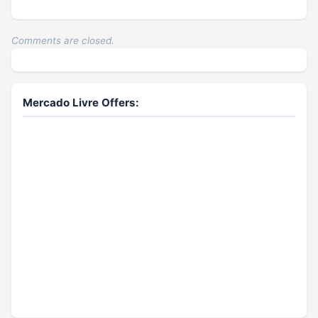
Comments are closed.
Mercado Livre Offers: