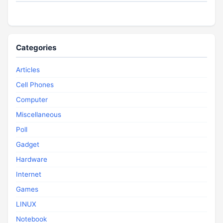
Categories
Articles
Cell Phones
Computer
Miscellaneous
Poll
Gadget
Hardware
Internet
Games
LINUX
Notebook