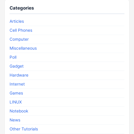
Categories
Articles
Cell Phones
Computer
Miscellaneous
Poll
Gadget
Hardware
Internet
Games
LINUX
Notebook
News
Other Tutorials