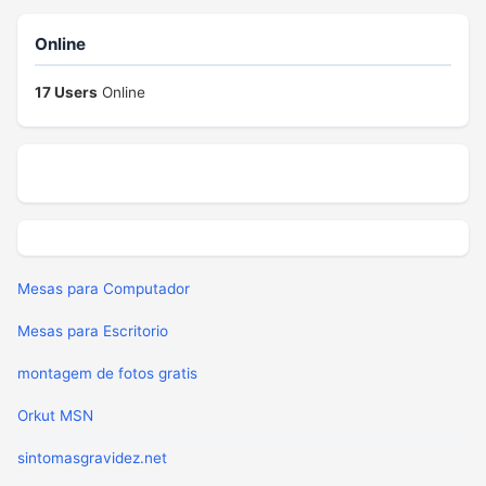
Online
17 Users
Online
Mesas para Computador
Mesas para Escritorio
montagem de fotos gratis
Orkut MSN
sintomasgravidez.net