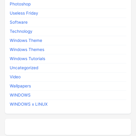
Photoshop
Useless Friday
Software
Technology
Windows Theme
Windows Themes
Windows Tutorials
Uncategorized
Video
Wallpapers
WINDOWS
WINDOWS x LINUX