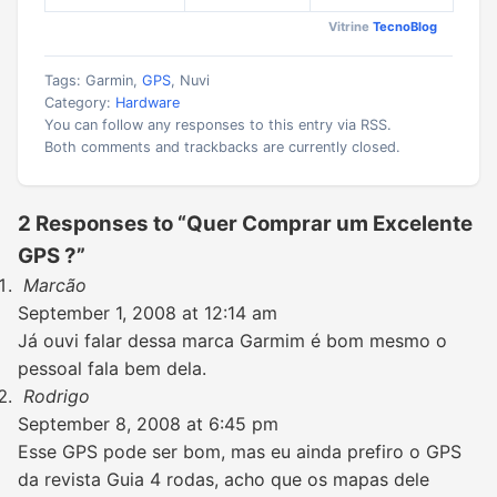
Vitrine
TecnoBlog
Tags: Garmin,
GPS
, Nuvi
Category:
Hardware
You can follow any responses to this entry via RSS.
Both comments and trackbacks are currently closed.
2 Responses to “Quer Comprar um Excelente
GPS ?”
Marcão
September 1, 2008 at 12:14 am
Já ouvi falar dessa marca Garmim é bom mesmo o
pessoal fala bem dela.
Rodrigo
September 8, 2008 at 6:45 pm
Esse GPS pode ser bom, mas eu ainda prefiro o GPS
da revista Guia 4 rodas, acho que os mapas dele