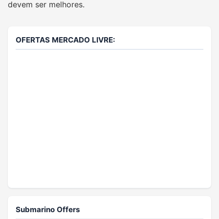
devem ser melhores.
OFERTAS MERCADO LIVRE:
Submarino Offers