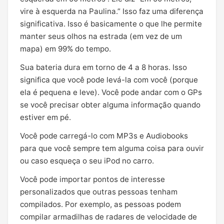
vire à esquerda na Paulina.” Isso faz uma diferença
significativa. Isso é basicamente o que lhe permite
manter seus olhos na estrada (em vez de um
mapa) em 99% do tempo.
Sua bateria dura em torno de 4 a 8 horas. Isso
significa que você pode levá-la com você (porque
ela é pequena e leve). Você pode andar com o GPs
se você precisar obter alguma informação quando
estiver em pé.
Você pode carregá-lo com MP3s e Audiobooks
para que você sempre tem alguma coisa para ouvir
ou caso esqueça o seu iPod no carro.
Você pode importar pontos de interesse
personalizados que outras pessoas tenham
compilados. Por exemplo, as pessoas podem
compilar armadilhas de radares de velocidade de