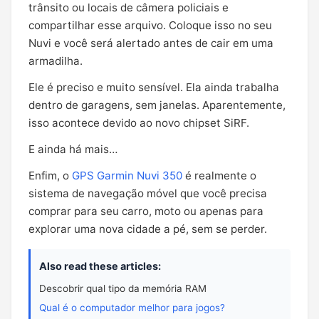
trânsito ou locais de câmera policiais e
compartilhar esse arquivo. Coloque isso no seu
Nuvi e você será alertado antes de cair em uma
armadilha.
Ele é preciso e muito sensível. Ela ainda trabalha
dentro de garagens, sem janelas. Aparentemente,
isso acontece devido ao novo chipset SiRF.
E ainda há mais…
Enfim, o
GPS Garmin Nuvi 350
é realmente o
sistema de navegação móvel que você precisa
comprar para seu carro, moto ou apenas para
explorar uma nova cidade a pé, sem se perder.
Also read these articles:
Descobrir qual tipo da memória RAM
Qual é o computador melhor para jogos?