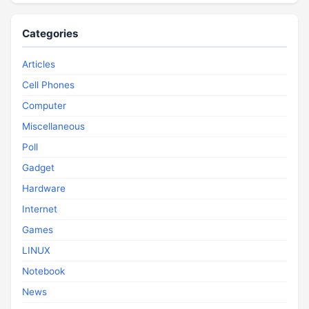
Categories
Articles
Cell Phones
Computer
Miscellaneous
Poll
Gadget
Hardware
Internet
Games
LINUX
Notebook
News