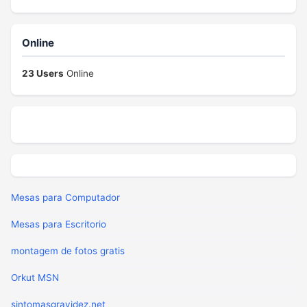
Online
23 Users
Online
Mesas para Computador
Mesas para Escritorio
montagem de fotos gratis
Orkut MSN
sintomasgravidez.net