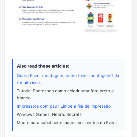
Also read these articles:
Quero Fazer montagem, como fazer montagens? Já
li muito isso..
Tutorial Photoshop como colorir uma foto preto e
branco
Impressora com pau? Limpe a fila de impressão
Windows Games: Hearts Secrets
Macro para substituir espaços por pontos no Excel