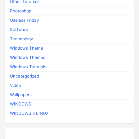
Other Tutorials
Photoshop
Useless Friday
Software
Technology
Windows Theme
Windows Themes
Windows Tutorials
Uncategorized
Video
Wallpapers
WINDOWS
WINDOWS x LINUX