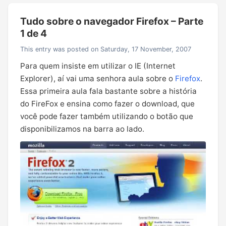
Tudo sobre o navegador Firefox – Parte
1 de 4
This entry was posted on Saturday, 17 November, 2007
Para quem insiste em utilizar o IE (Internet
Explorer), aí vai uma senhora aula sobre o
Firefox
.
Essa primeira aula fala bastante sobre a história
do FireFox e ensina como fazer o download, que
você pode fazer também utilizando o botão que
disponibilizamos na barra ao lado.