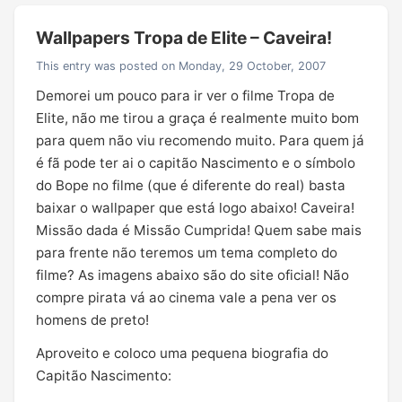
Wallpapers Tropa de Elite – Caveira!
This entry was posted on Monday, 29 October, 2007
Demorei um pouco para ir ver o filme Tropa de
Elite, não me tirou a graça é realmente muito bom
para quem não viu recomendo muito. Para quem já
é fã pode ter ai o capitão Nascimento e o símbolo
do Bope no filme (que é diferente do real) basta
baixar o wallpaper que está logo abaixo! Caveira!
Missão dada é Missão Cumprida! Quem sabe mais
para frente não teremos um tema completo do
filme? As imagens abaixo são do site oficial! Não
compre pirata vá ao cinema vale a pena ver os
homens de preto!
Aproveito e coloco uma pequena biografia do
Capitão Nascimento: