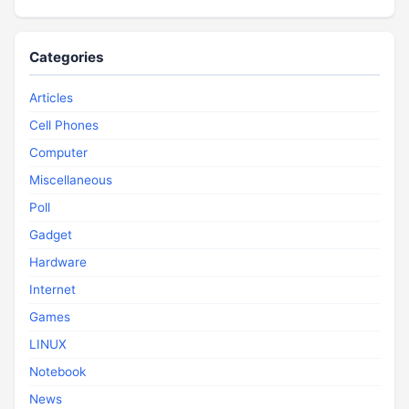
Categories
Articles
Cell Phones
Computer
Miscellaneous
Poll
Gadget
Hardware
Internet
Games
LINUX
Notebook
News