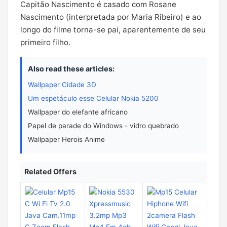
Capitão Nascimento é casado com Rosane
Nascimento (interpretada por Maria Ribeiro) e ao
longo do filme torna-se pai, aparentemente de seu
primeiro filho.
Also read these articles:
Wallpaper Cidade 3D
Um espetáculo esse Celular Nokia 5200
Wallpaper do elefante africano
Papel de parade do Windows - vidro quebrado
Wallpaper Herois Anime
Related Offers