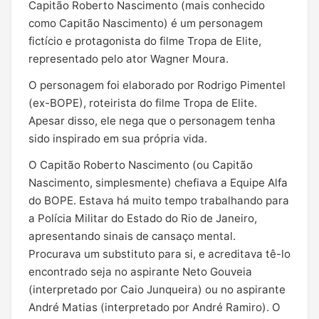
Capitão Roberto Nascimento (mais conhecido
como Capitão Nascimento) é um personagem
fictício e protagonista do filme Tropa de Elite,
representado pelo ator Wagner Moura.
O personagem foi elaborado por Rodrigo Pimentel
(ex-BOPE), roteirista do filme Tropa de Elite.
Apesar disso, ele nega que o personagem tenha
sido inspirado em sua própria vida.
O Capitão Roberto Nascimento (ou Capitão
Nascimento, simplesmente) chefiava a Equipe Alfa
do BOPE. Estava há muito tempo trabalhando para
a Polícia Militar do Estado do Rio de Janeiro,
apresentando sinais de cansaço mental.
Procurava um substituto para si, e acreditava tê-lo
encontrado seja no aspirante Neto Gouveia
(interpretado por Caio Junqueira) ou no aspirante
André Matias (interpretado por André Ramiro). O