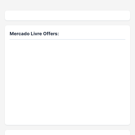
Mercado Livre Offers: