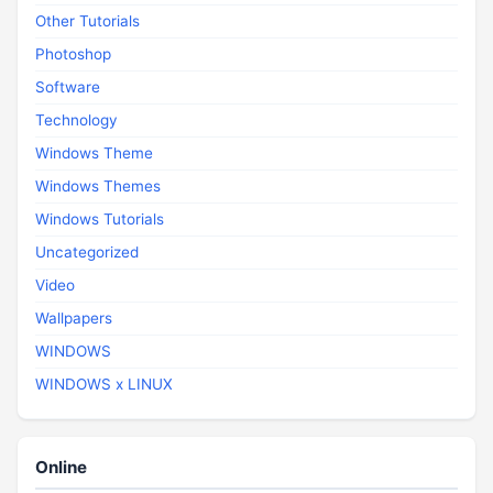
Other Tutorials
Photoshop
Software
Technology
Windows Theme
Windows Themes
Windows Tutorials
Uncategorized
Video
Wallpapers
WINDOWS
WINDOWS x LINUX
Online