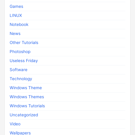
Games
LINUX
Notebook
News
Other Tutorials
Photoshop
Useless Friday
Software
Technology
Windows Theme
Windows Themes
Windows Tutorials
Uncategorized
Video
Wallpapers