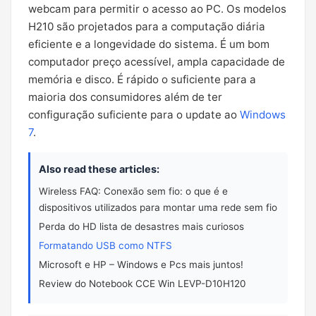
webcam para permitir o acesso ao PC. Os modelos
H210 são projetados para a computação diária
eficiente e a longevidade do sistema. É um bom
computador preço acessível, ampla capacidade de
memória e disco. É rápido o suficiente para a
maioria dos consumidores além de ter
configuração suficiente para o update ao
Windows
7
.
Also read these articles:
Wireless FAQ: Conexão sem fio: o que é e
dispositivos utilizados para montar uma rede sem fio
Perda do HD lista de desastres mais curiosos
Formatando USB como NTFS
Microsoft e HP – Windows e Pcs mais juntos!
Review do Notebook CCE Win LEVP-D10H120