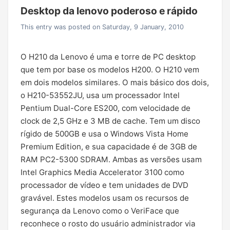
Desktop da lenovo poderoso e rápido
This entry was posted on Saturday, 9 January, 2010
O H210 da Lenovo é uma e torre de PC desktop
que tem por base os modelos H200. O H210 vem
em dois modelos similares. O mais básico dos dois,
o H210-53552JU, usa um processador Intel
Pentium Dual-Core ES200, com velocidade de
clock de 2,5 GHz e 3 MB de cache. Tem um disco
rígido de 500GB e usa o Windows Vista Home
Premium Edition, e sua capacidade é de 3GB de
RAM PC2-5300 SDRAM. Ambas as versões usam
Intel Graphics Media Accelerator 3100 como
processador de vídeo e tem unidades de DVD
gravável. Estes modelos usam os recursos de
segurança da Lenovo como o VeriFace que
reconhece o rosto do usuário administrador via