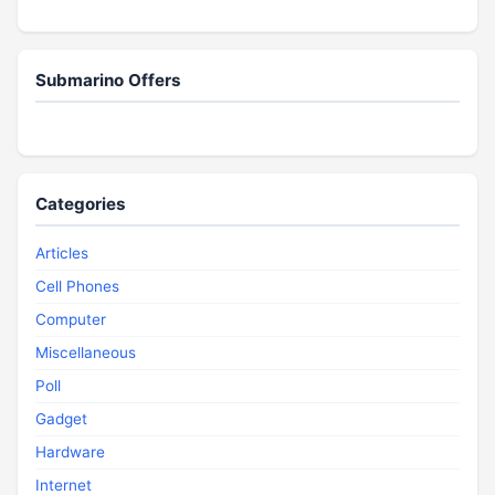
Submarino Offers
Categories
Articles
Cell Phones
Computer
Miscellaneous
Poll
Gadget
Hardware
Internet