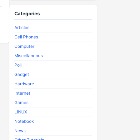
Categories
Articles
Cell Phones
Computer
Miscellaneous
Poll
Gadget
Hardware
Internet
Games
LINUX
Notebook
News