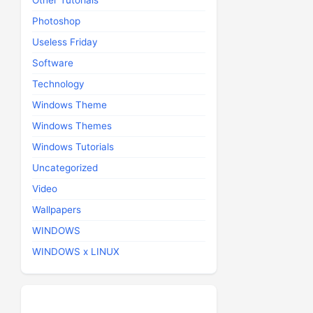
Other Tutorials
Photoshop
Useless Friday
Software
Technology
Windows Theme
Windows Themes
Windows Tutorials
Uncategorized
Video
Wallpapers
WINDOWS
WINDOWS x LINUX