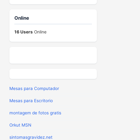
Online
16 Users
Online
Mesas para Computador
Mesas para Escritorio
montagem de fotos gratis
Orkut MSN
sintomasgravidez.net