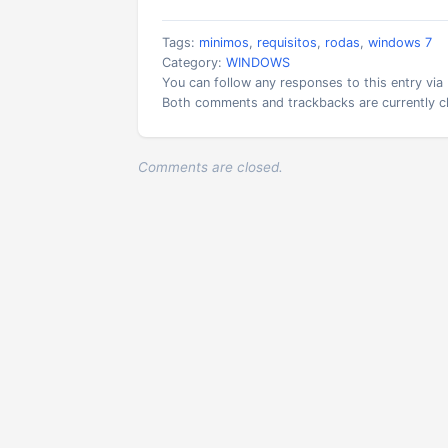
Tags:
minimos
,
requisitos
,
rodas
,
windows 7
Category:
WINDOWS
You can follow any responses to this entry via
Both comments and trackbacks are currently c
Comments are closed.