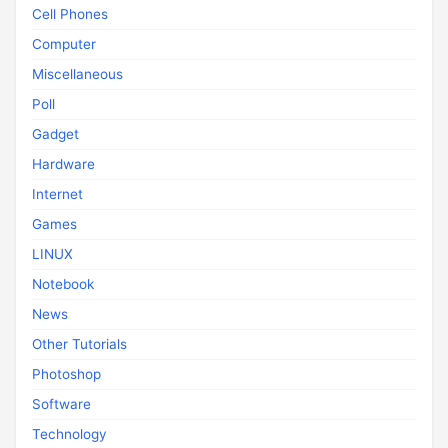
Cell Phones
Computer
Miscellaneous
Poll
Gadget
Hardware
Internet
Games
LINUX
Notebook
News
Other Tutorials
Photoshop
Software
Technology