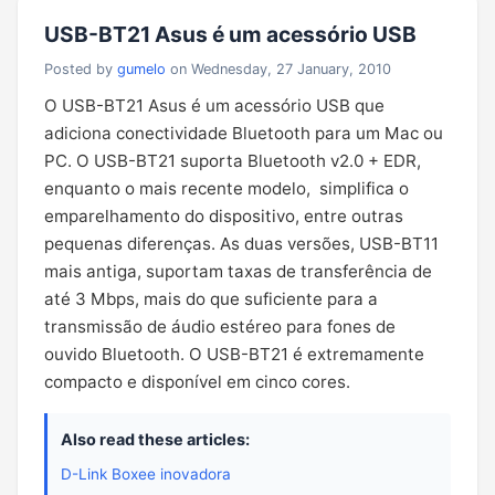
USB-BT21 Asus é um acessório USB
Posted by
gumelo
on Wednesday, 27 January, 2010
O USB-BT21 Asus é um acessório USB que
adiciona conectividade Bluetooth para um Mac ou
PC. O USB-BT21 suporta Bluetooth v2.0 + EDR,
enquanto o mais recente modelo, simplifica o
emparelhamento do dispositivo, entre outras
pequenas diferenças. As duas versões, USB-BT11
mais antiga, suportam taxas de transferência de
até 3 Mbps, mais do que suficiente para a
transmissão de áudio estéreo para fones de
ouvido Bluetooth. O USB-BT21 é extremamente
compacto e disponível em cinco cores.
Also read these articles:
D-Link Boxee inovadora