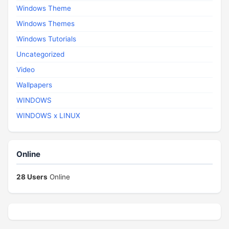
Windows Theme
Windows Themes
Windows Tutorials
Uncategorized
Video
Wallpapers
WINDOWS
WINDOWS x LINUX
Online
28 Users
Online