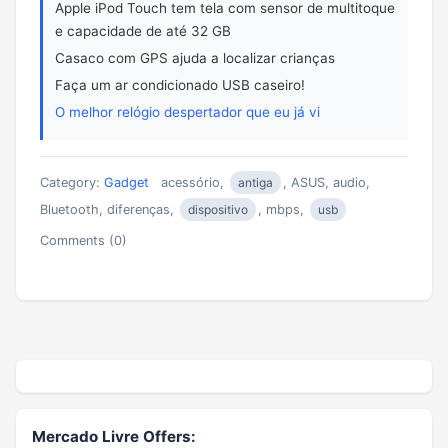
Apple iPod Touch tem tela com sensor de multitoque
e capacidade de até 32 GB
Casaco com GPS ajuda a localizar crianças
Faça um ar condicionado USB caseiro!
O melhor relógio despertador que eu já vi
Category:
Gadget
acessório,
antiga
, ASUS, audio,
Bluetooth, diferenças,
dispositivo
, mbps,
usb
Comments (0)
Mercado Livre Offers: