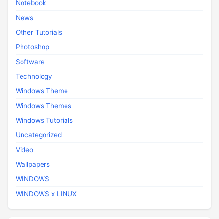
Notebook
News
Other Tutorials
Photoshop
Software
Technology
Windows Theme
Windows Themes
Windows Tutorials
Uncategorized
Video
Wallpapers
WINDOWS
WINDOWS x LINUX