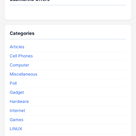
Categories
Articles
Cell Phones
Computer
Miscellaneous
Poll
Gadget
Hardware
Internet
Games
LINUX