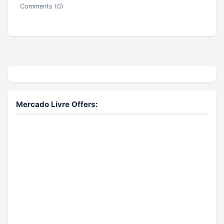
Comments (0)
Mercado Livre Offers: