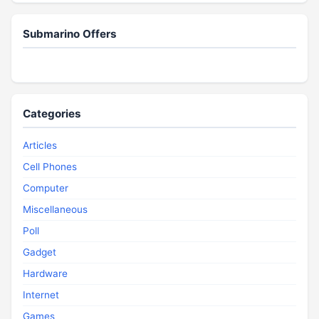
Submarino Offers
Categories
Articles
Cell Phones
Computer
Miscellaneous
Poll
Gadget
Hardware
Internet
Games