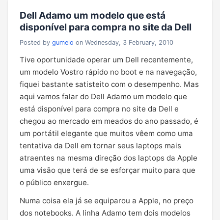
Dell Adamo um modelo que está
disponível para compra no site da Dell
Posted by
gumelo
on Wednesday, 3 February, 2010
Tive oportunidade operar um Dell recentemente,
um modelo Vostro rápido no boot e na navegação,
fiquei bastante satisteito com o desempenho. Mas
aqui vamos falar do Dell Adamo um modelo que
está disponível para compra no site da Dell e
chegou ao mercado em meados do ano passado, é
um portátil elegante que muitos vêem como uma
tentativa da Dell em tornar seus laptops mais
atraentes na mesma direção dos laptops da Apple
uma visão que terá de se esforçar muito para que
o público enxergue.
Numa coisa ela já se equiparou a Apple, no preço
dos notebooks. A linha Adamo tem dois modelos