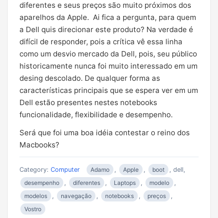
diferentes e seus preços são muito próximos dos
aparelhos da Apple. Ai fica a pergunta, para quem
a Dell quis direcionar este produto? Na verdade é
difícil de responder, pois a crítica vê essa linha
como um desvio mercado da Dell, pois, seu público
historicamente nunca foi muito interessado em um
desing descolado. De qualquer forma as
características principais que se espera ver em um
Dell estão presentes nestes notebooks
funcionalidade, flexibilidade e desempenho.
Será que foi uma boa idéia contestar o reino dos
Macbooks?
Category:
Computer
Adamo
,
Apple
,
boot
, dell,
desempenho
,
diferentes
,
Laptops
,
modelo
,
modelos
,
navegação
,
notebooks
,
preços
,
Vostro