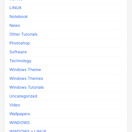
LINUX
Notebook
News
Other Tutorials
Photoshop
Software
Technology
Windows Theme
Windows Themes
Windows Tutorials
Uncategorized
Video
Wallpapers
WINDOWS
WINDOWS x LINUX