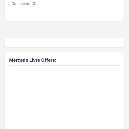
Comments (0)
Mercado Livre Offers: