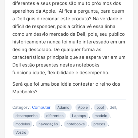
diferentes e seus preços são muito próximos dos
aparelhos da Apple. Ai fica a pergunta, para quem
a Dell quis direcionar este produto? Na verdade é
difícil de responder, pois a crítica vê essa linha
como um desvio mercado da Dell, pois, seu público
historicamente nunca foi muito interessado em um
desing descolado. De qualquer forma as
características principais que se espera ver em um
Dell estão presentes nestes notebooks
funcionalidade, flexibilidade e desempenho.
Será que foi uma boa idéia contestar o reino dos
Macbooks?
Category:
Computer
Adamo
,
Apple
,
boot
, dell,
desempenho
,
diferentes
,
Laptops
,
modelo
,
modelos
,
navegação
,
notebooks
,
preços
,
Vostro