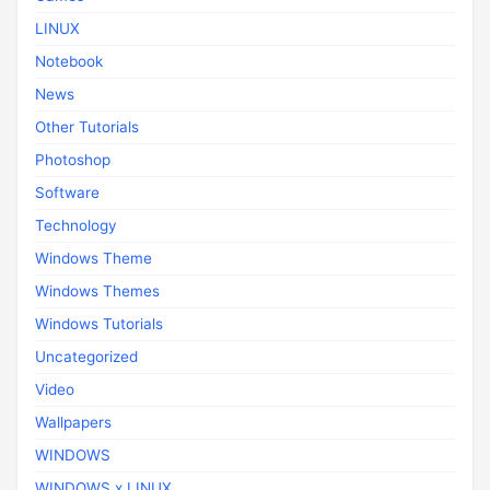
LINUX
Notebook
News
Other Tutorials
Photoshop
Software
Technology
Windows Theme
Windows Themes
Windows Tutorials
Uncategorized
Video
Wallpapers
WINDOWS
WINDOWS x LINUX