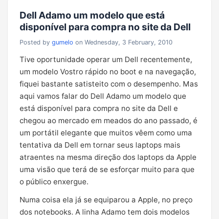
Dell Adamo um modelo que está
disponível para compra no site da Dell
Posted by
gumelo
on Wednesday, 3 February, 2010
Tive oportunidade operar um Dell recentemente,
um modelo Vostro rápido no boot e na navegação,
fiquei bastante satisteito com o desempenho. Mas
aqui vamos falar do Dell Adamo um modelo que
está disponível para compra no site da Dell e
chegou ao mercado em meados do ano passado, é
um portátil elegante que muitos vêem como uma
tentativa da Dell em tornar seus laptops mais
atraentes na mesma direção dos laptops da Apple
uma visão que terá de se esforçar muito para que
o público enxergue.
Numa coisa ela já se equiparou a Apple, no preço
dos notebooks. A linha Adamo tem dois modelos