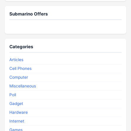
Submarino Offers
Categories
Articles
Cell Phones
Computer
Miscellaneous
Poll
Gadget
Hardware
Internet
Games