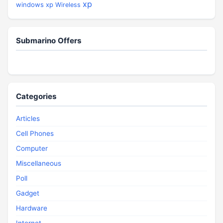
xp
windows xp
Wireless
Submarino Offers
Categories
Articles
Cell Phones
Computer
Miscellaneous
Poll
Gadget
Hardware