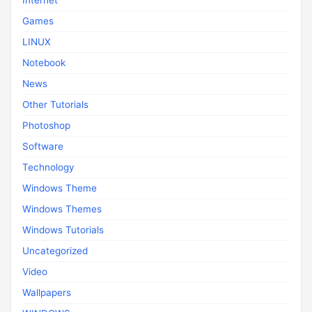
Internet
Games
LINUX
Notebook
News
Other Tutorials
Photoshop
Software
Technology
Windows Theme
Windows Themes
Windows Tutorials
Uncategorized
Video
Wallpapers