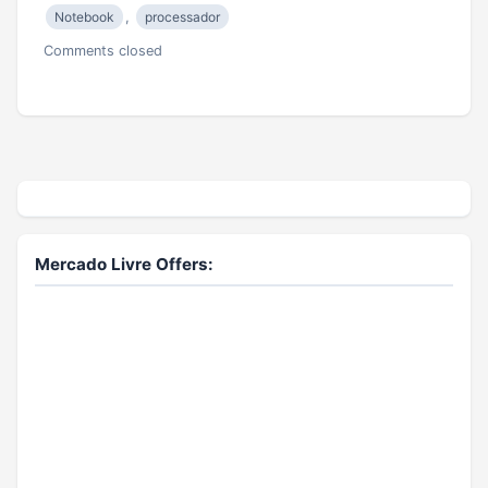
Notebook
,
processador
Comments closed
Mercado Livre Offers: