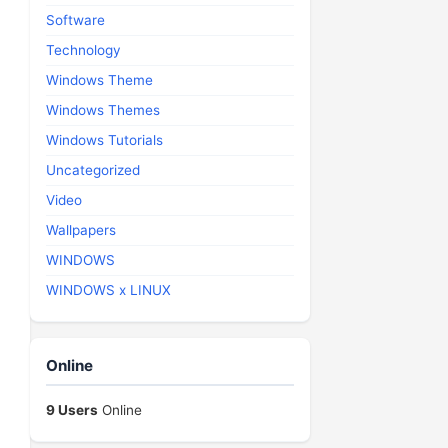
Software
Technology
Windows Theme
Windows Themes
Windows Tutorials
Uncategorized
Video
Wallpapers
WINDOWS
WINDOWS x LINUX
Online
9 Users
Online