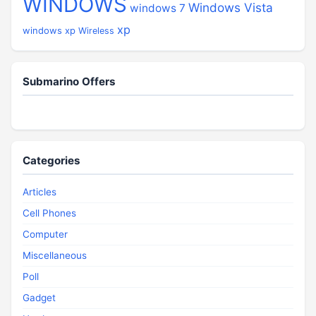
WINDOWS
Windows Vista
windows 7
xp
windows xp
Wireless
Submarino Offers
Categories
Articles
Cell Phones
Computer
Miscellaneous
Poll
Gadget