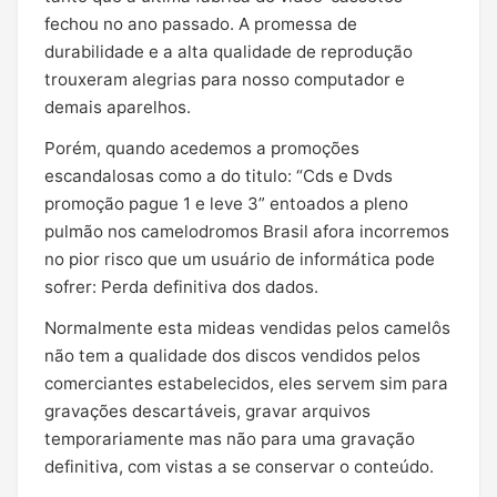
fechou no ano passado. A promessa de
durabilidade e a alta qualidade de reprodução
trouxeram alegrias para nosso computador e
demais aparelhos.
Porém, quando acedemos a promoções
escandalosas como a do titulo: “Cds e Dvds
promoção pague 1 e leve 3” entoados a pleno
pulmão nos camelodromos Brasil afora incorremos
no pior risco que um usuário de informática pode
sofrer: Perda definitiva dos dados.
Normalmente esta mideas vendidas pelos camelôs
não tem a qualidade dos discos vendidos pelos
comerciantes estabelecidos, eles servem sim para
gravações descartáveis, gravar arquivos
temporariamente mas não para uma gravação
definitiva, com vistas a se conservar o conteúdo.