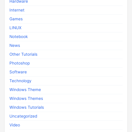
Hardware
Internet
Games
LINUX
Notebook
News
Other Tutorials
Photoshop
Software
Technology
Windows Theme
Windows Themes
Windows Tutorials
Uncategorized
Video