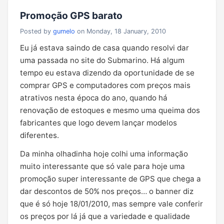
Promoção GPS barato
Posted by
gumelo
on Monday, 18 January, 2010
Eu já estava saindo de casa quando resolvi dar
uma passada no site do Submarino. Há algum
tempo eu estava dizendo da oportunidade de se
comprar GPS e computadores com preços mais
atrativos nesta época do ano, quando há
renovação de estoques e mesmo uma queima dos
fabricantes que logo devem lançar modelos
diferentes.
Da minha olhadinha hoje colhi uma informação
muito interessante que só vale para hoje uma
promoção super interessante de GPS que chega a
dar descontos de 50% nos preços… o banner diz
que é só hoje 18/01/2010, mas sempre vale conferir
os preços por lá já que a variedade e qualidade