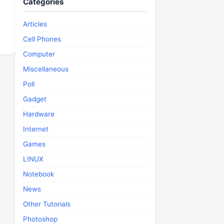
Categories
Articles
Cell Phones
Computer
Miscellaneous
Poll
Gadget
Hardware
Internet
Games
LINUX
Notebook
News
Other Tutorials
Photoshop