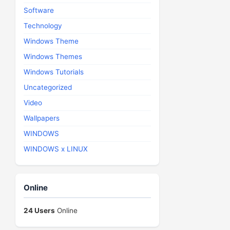
Software
Technology
Windows Theme
Windows Themes
Windows Tutorials
Uncategorized
Video
Wallpapers
WINDOWS
WINDOWS x LINUX
Online
24 Users
Online