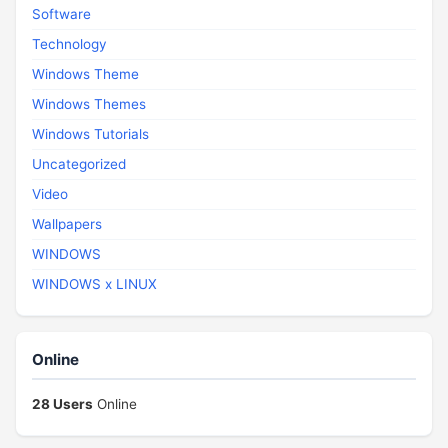
Software
Technology
Windows Theme
Windows Themes
Windows Tutorials
Uncategorized
Video
Wallpapers
WINDOWS
WINDOWS x LINUX
Online
28 Users
Online