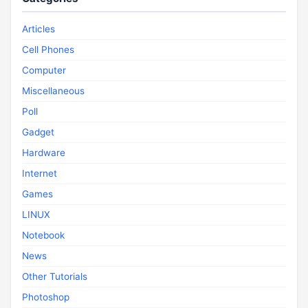
Articles
Cell Phones
Computer
Miscellaneous
Poll
Gadget
Hardware
Internet
Games
LINUX
Notebook
News
Other Tutorials
Photoshop