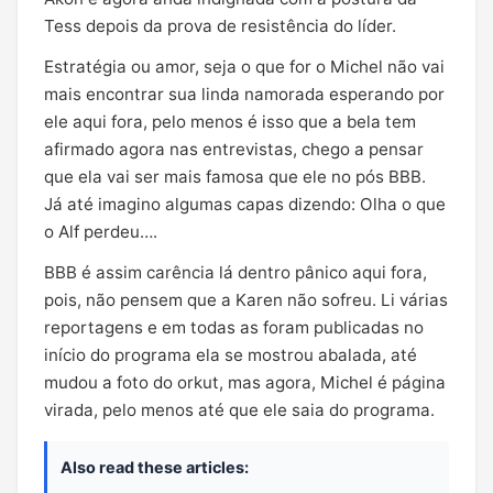
Tess depois da prova de resistência do líder.
Estratégia ou amor, seja o que for o Michel não vai
mais encontrar sua linda namorada esperando por
ele aqui fora, pelo menos é isso que a bela tem
afirmado agora nas entrevistas, chego a pensar
que ela vai ser mais famosa que ele no pós BBB.
Já até imagino algumas capas dizendo: Olha o que
o Alf perdeu….
BBB é assim carência lá dentro pânico aqui fora,
pois, não pensem que a Karen não sofreu. Li várias
reportagens e em todas as foram publicadas no
início do programa ela se mostrou abalada, até
mudou a foto do orkut, mas agora, Michel é página
virada, pelo menos até que ele saia do programa.
Also read these articles: