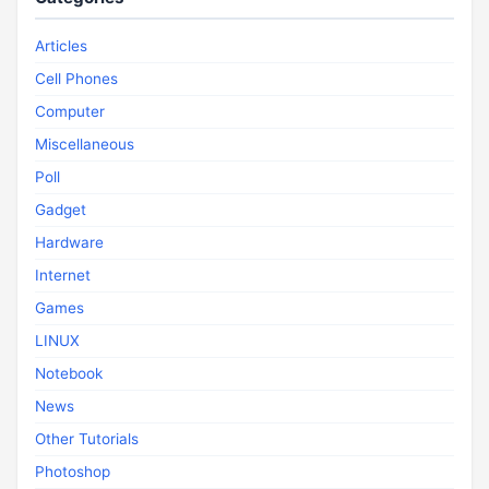
Articles
Cell Phones
Computer
Miscellaneous
Poll
Gadget
Hardware
Internet
Games
LINUX
Notebook
News
Other Tutorials
Photoshop