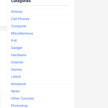
Categories
Articles
Cell Phones
Computer
Miscellaneous
Poll
Gadget
Hardware
Internet
Games
LINUX
Notebook
News
Other Tutorials
Photoshop