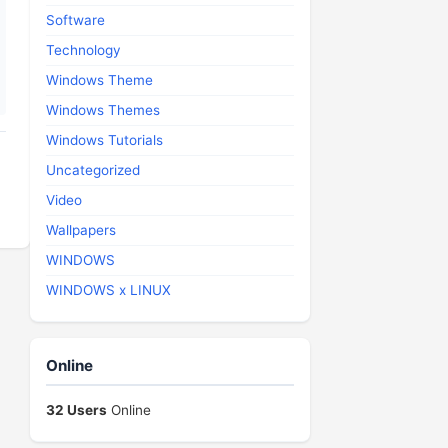
Software
Technology
Windows Theme
Windows Themes
Windows Tutorials
Uncategorized
Video
Wallpapers
WINDOWS
WINDOWS x LINUX
Online
32 Users
Online