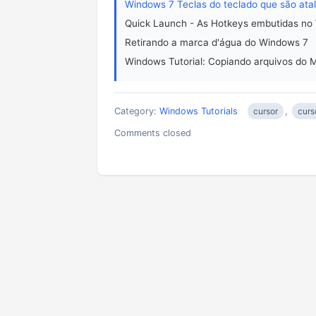
Windows 7 Teclas do teclado que são ata
Quick Launch - As Hotkeys embutidas no 
Retirando a marca d'água do Windows 7
Windows Tutorial: Copiando arquivos do 
Category:
Windows Tutorials
cursor
,
curs
Comments closed